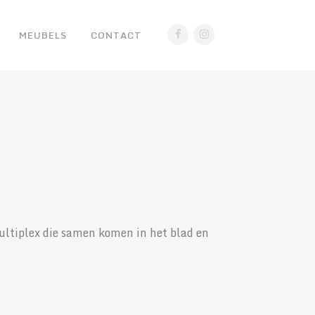
MEUBELS
CONTACT
ultiplex die samen komen in het blad en