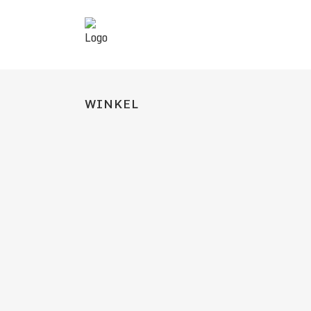
WINKEL