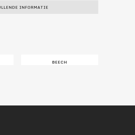
LLENDE INFORMATIE
BEECH