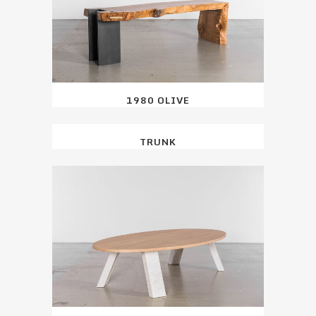
1980 OLIVE
TRUNK