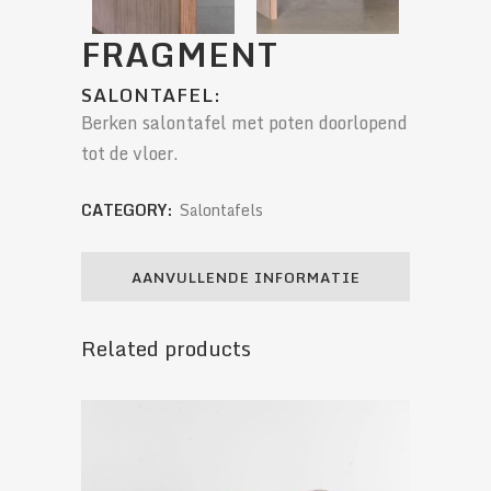
FRAGMENT
SALONTAFEL:
Berken salontafel met poten doorlopend
tot de vloer.
CATEGORY:
Salontafels
AANVULLENDE INFORMATIE
Related products