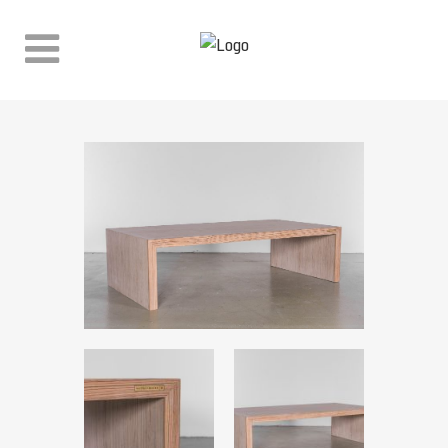
WINKEL