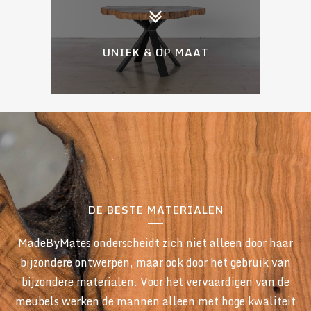
UNIEK & OP MAAT
DE BESTE MATERIALEN
MadeByMates onderscheidt zich niet alleen door haar
bijzondere ontwerpen, maar ook door het gebruik van
bijzondere materialen. Voor het vervaardigen van de
meubels werken de mannen alleen met hoge kwaliteit