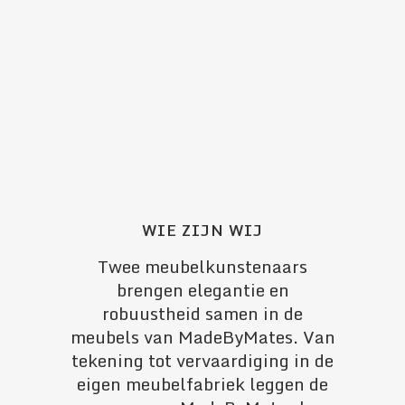
WIE ZIJN WIJ
Twee meubelkunstenaars
brengen elegantie en
robuustheid samen in de
meubels van MadeByMates. Van
tekening tot vervaardiging in de
eigen meubelfabriek leggen de