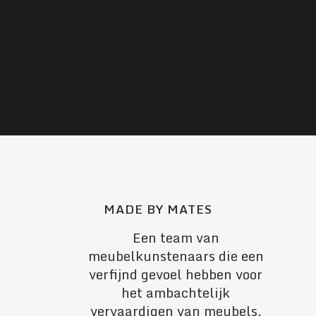
MADE BY MATES
Een team van
meubelkunstenaars die een
verfijnd gevoel hebben voor
het ambachtelijk
vervaardigen van meubels.