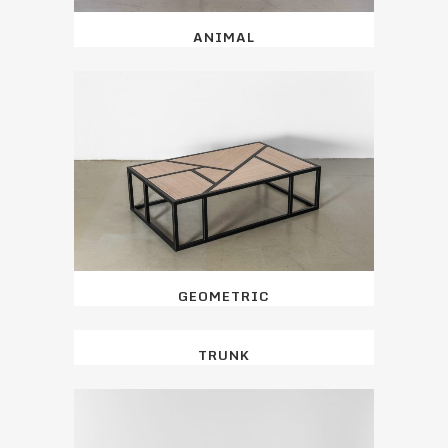
ANIMAL
GEOMETRIC
TRUNK