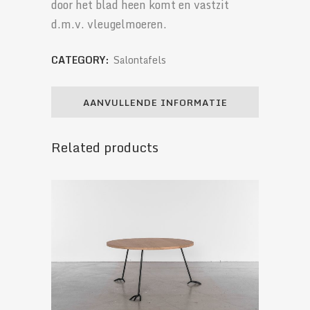
door het blad heen komt en vastzit
d.m.v. vleugelmoeren.
CATEGORY:
Salontafels
AANVULLENDE INFORMATIE
Related products