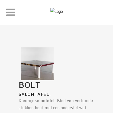
WINKEL
BOLT
SALONTAFEL:
Kleurige salontafel. Blad van verlijmde
stukken hout met een onderstel wat