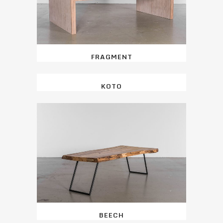
FRAGMENT
KOTO
BEECH