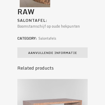
RAW
SALONTAFEL:
Boomstamschijf op oude hekpunten
CATEGORY:
Salontafels
AANVULLENDE INFORMATIE
Related products