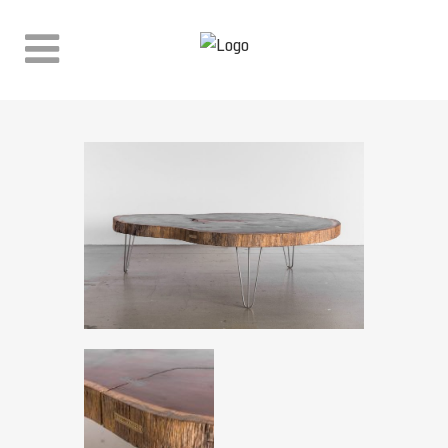
WINKEL