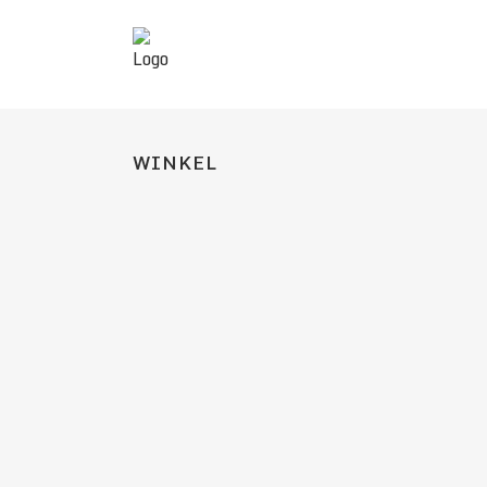
WINKEL