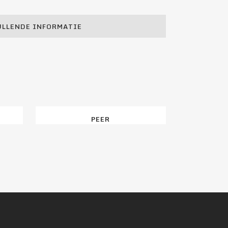
LLENDE INFORMATIE
PEER