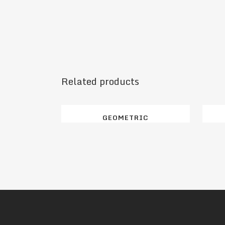
Related products
GEOMETRIC