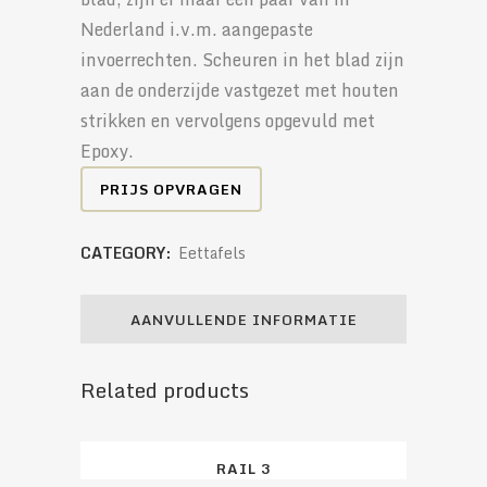
Nederland i.v.m. aangepaste
invoerrechten. Scheuren in het blad zijn
aan de onderzijde vastgezet met houten
strikken en vervolgens opgevuld met
Epoxy.
PRIJS OPVRAGEN
CATEGORY:
Eettafels
AANVULLENDE INFORMATIE
Related products
RAIL 3