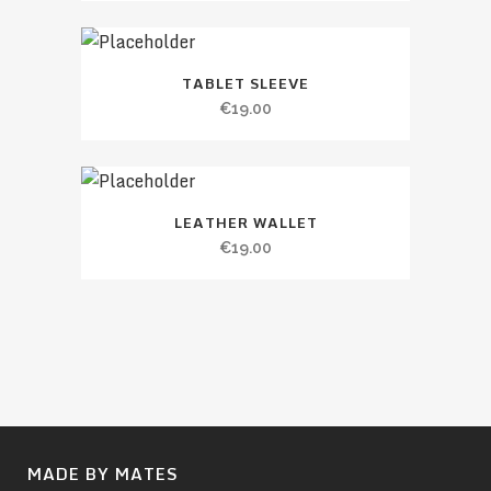
TABLET SLEEVE
€
19.00
LEATHER WALLET
€
19.00
MADE BY MATES