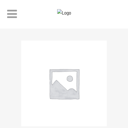
WINKEL