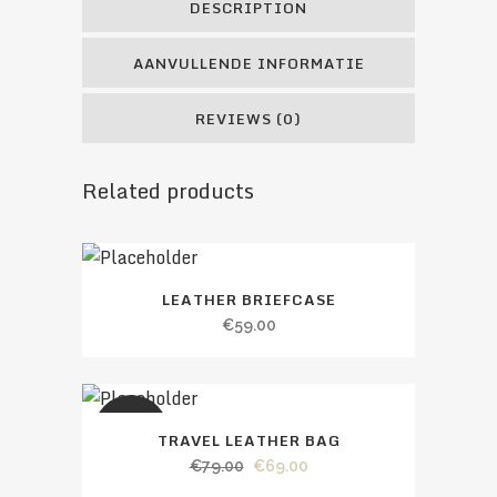
DESCRIPTION
AANVULLENDE INFORMATIE
REVIEWS (0)
Related products
LEATHER BRIEFCASE
€
59.00
SALE
TRAVEL LEATHER BAG
€
79.00
€
69.00