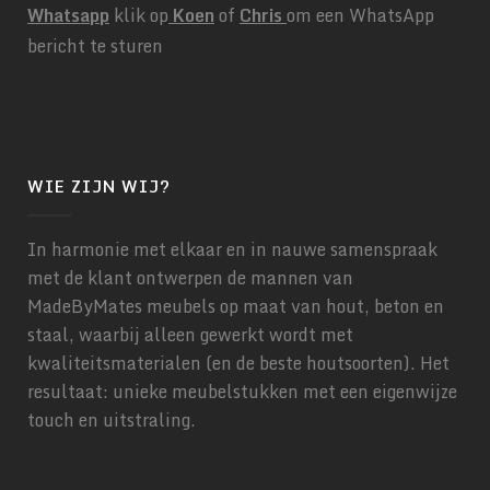
Whatsapp
klik op
Koen
of
Chris
om een WhatsApp
bericht te sturen
WIE ZIJN WIJ?
In harmonie met elkaar en in nauwe samenspraak
met de klant ontwerpen de mannen van
MadeByMates meubels op maat van hout, beton en
staal, waarbij alleen gewerkt wordt met
kwaliteitsmaterialen (en de beste houtsoorten). Het
resultaat: unieke meubelstukken met een eigenwijze
touch en uitstraling.