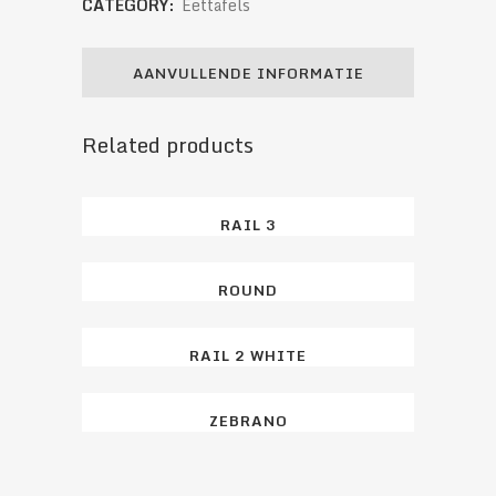
CATEGORY:
Eettafels
AANVULLENDE INFORMATIE
Related products
RAIL 3
ROUND
RAIL 2 WHITE
ZEBRANO