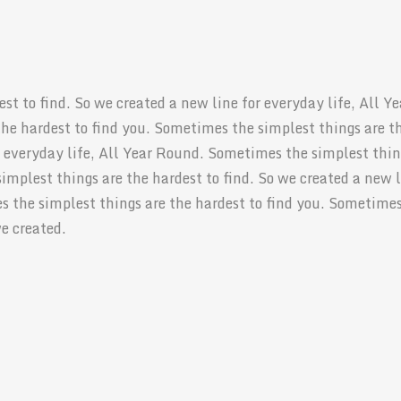
t to find. So we created a new line for everyday life, All Ye
he hardest to find you. Sometimes the simplest things are t
or everyday life, All Year Round. Sometimes the simplest thi
implest things are the hardest to find. So we created a new 
s the simplest things are the hardest to find you. Sometime
we created.