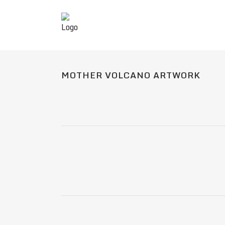
MOTHER VOLCANO ARTWORK