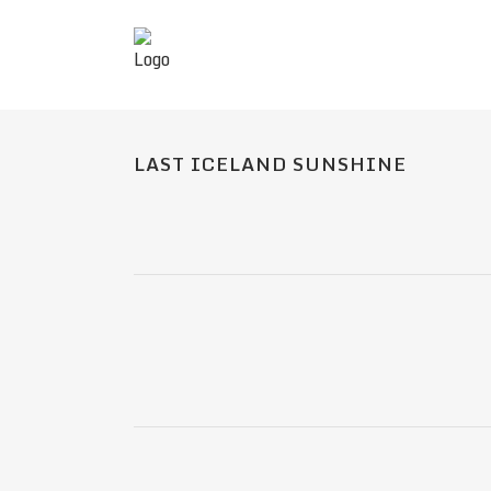
LAST ICELAND SUNSHINE