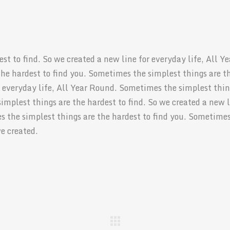
t to find. So we created a new line for everyday life, All Ye
he hardest to find you. Sometimes the simplest things are t
or everyday life, All Year Round. Sometimes the simplest thi
implest things are the hardest to find. So we created a new 
s the simplest things are the hardest to find you. Sometime
we created.